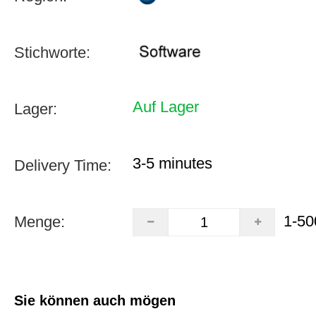
Stichworte:
Auf Lager
Lager:
3-5 minutes
Delivery Time:
1-50
Menge:
Sie können auch mögen