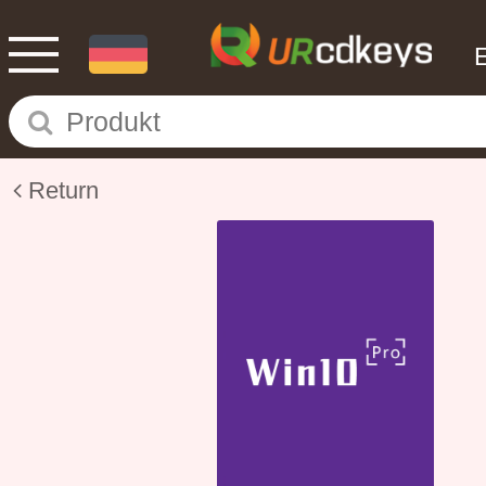
Return