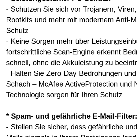
- Schützen Sie sich vor Trojanern, Viren
Rootkits und mehr mit modernem Anti-M
Schutz
- Keine Sorgen mehr über Leistungseinb
fortschrittliche Scan-Engine erkennt Be
schnell, ohne die Akkuleistung zu beeint
- Halten Sie Zero-Day-Bedrohungen und 
Schach – McAfee ActiveProtection und 
Technologie sorgen für Ihren Schutz
* Spam- und gefährliche E-Mail-Filter
- Stellen Sie sicher, dass gefährliche und