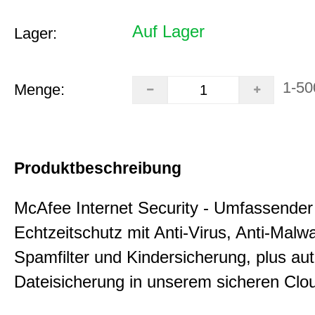
Auf Lager
Lager:
1-50
Menge:
Produktbeschreibung
McAfee Internet Security - Umfassender
Echtzeitschutz mit Anti-Virus, Anti-Malwa
Spamfilter und Kindersicherung, plus aut
Dateisicherung in unserem sicheren Clo