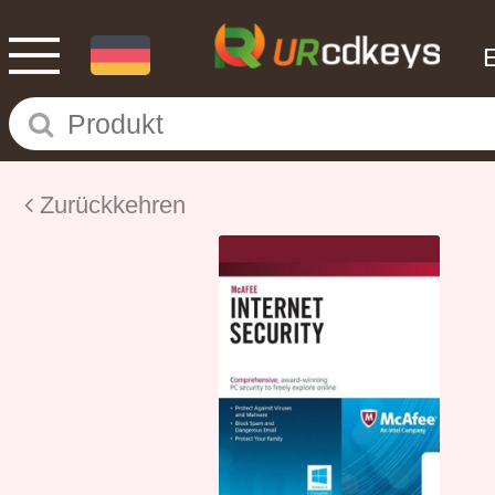
Zurückkehren