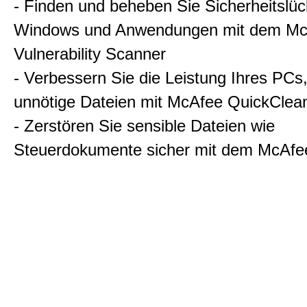
- Finden und beheben Sie Sicherheitslüc
Windows und Anwendungen mit dem Mc
Vulnerability Scanner
- Verbessern Sie die Leistung Ihres PCs
unnötige Dateien mit McAfee QuickClea
- Zerstören Sie sensible Dateien wie
Steuerdokumente sicher mit dem McAfe