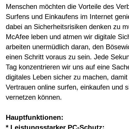
Menschen möchten die Vorteile des Ver
Surfens und Einkaufens im Internet gen
dabei an Sicherheitsrisiken denken zu m
McAfee leben und atmen wir digitale Sic
arbeiten unermüdlich daran, den Bösew
einen Schritt voraus zu sein. Jede Seku
Tag konzentrieren wir uns auf eine Sache
digitales Leben sicher zu machen, damit
Vertrauen online surfen, einkaufen und s
vernetzen können.
Hauptfunktionen:
* Leistungsstarker PC-Schutz: